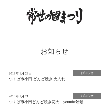
常世の國まつり
お知らせ
お知らせ
2018年 1月 28日
つくば市小田 どんど焼き 火入れ
お知らせ
2018年 1月 21日
つくば市小田どんど焼き花火 youtube始動